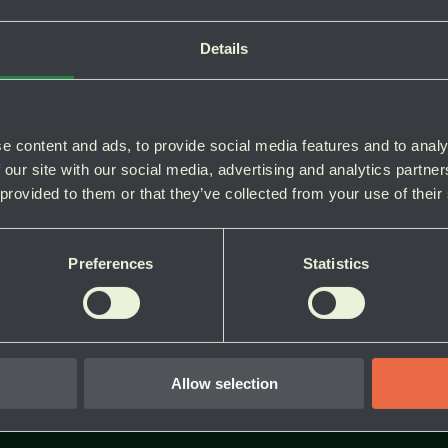
Details
e content and ads, to provide social media features and to analy
 our site with our social media, advertising and analytics partn
 provided to them or that they’ve collected from your use of their
Preferences
Statistics
Allow selection