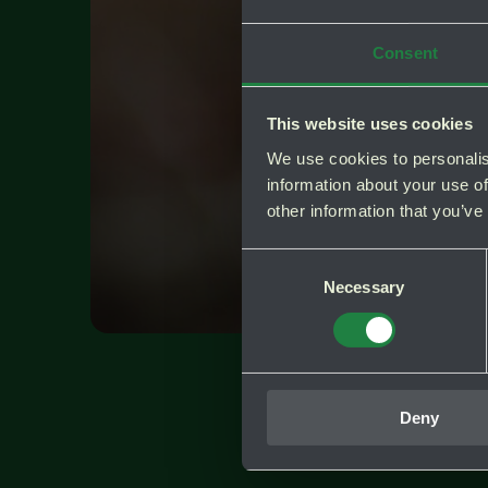
Consent
This website uses cookies
We use cookies to personalis
information about your use of
other information that you’ve
Consent
Necessary
Selection
Deny