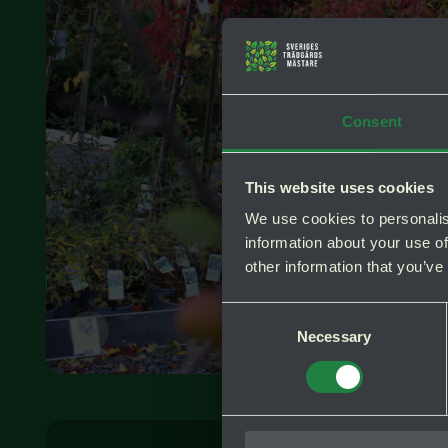
Consent
This website uses cookies
We use cookies to personalis
information about your use of
other information that you’ve
Consent
Necessary
Selection