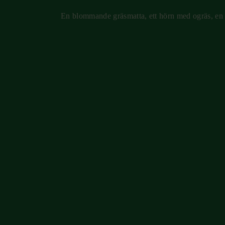
En blommande gräsmatta, ett hörn med ogräs, en 