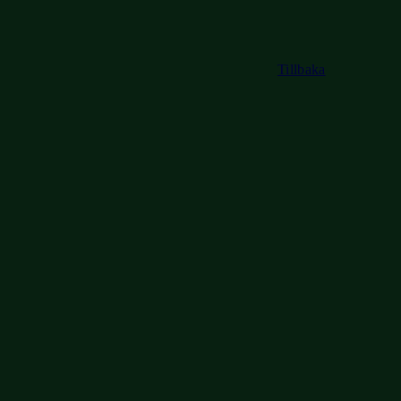
Tillbaka