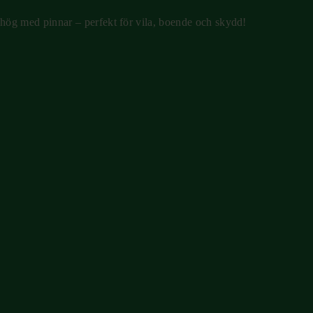
hög med pinnar – perfekt för vila, boende och skydd!