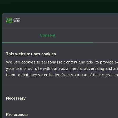
Consent
This website uses cookies
We use cookies to personalise content and ads, to provide so
your use of our site with our social media, advertising and a
them or that they’ve collected from your use of their services
Consent
Necessary
Selection
Preferences