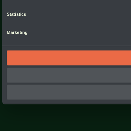
Statistics
Marketing