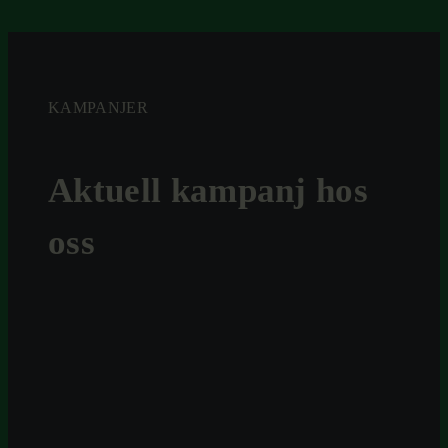
KAMPANJER
Aktuell kampanj hos
oss