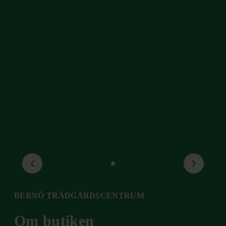
BERNÖ TRÄDGÅRDSCENTRUM
Om butiken