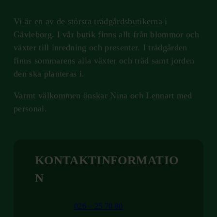
Vi är en av de största trädgårdsbutikerna i
Gävleborg. I vår butik finns allt från blommor och
växter till inredning och presenter. I trädgården
finns sommarens alla växter och träd samt jorden
den ska planteras i.
Varmt välkommen önskar Nina och Lennart med
personal.
KONTAKTINFORMATIO
N
026 – 25 70 80