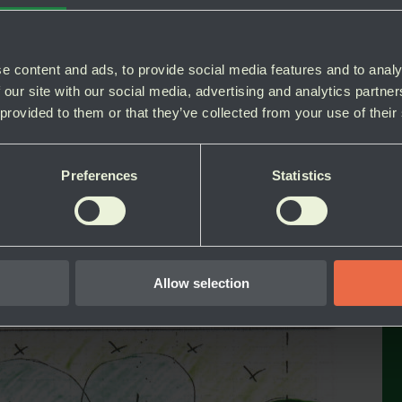
e content and ads, to provide social media features and to analy
 our site with our social media, advertising and analytics partn
 provided to them or that they’ve collected from your use of their
Preferences
Statistics
Allow selection