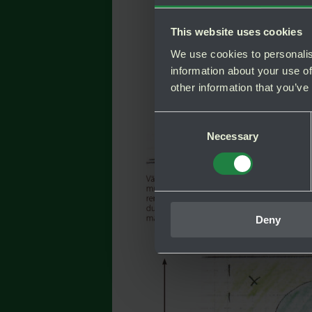
This website uses cookies
We use cookies to personalis
information about your use of
other information that you’ve
Consent
Necessary
Selection
Deny