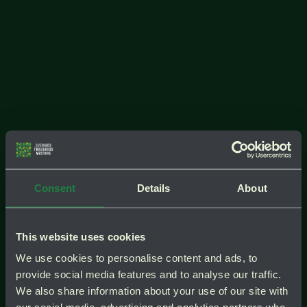
Consent
Details
About
test
Instagra
test
This website uses cookies
We use cookies to personalise content and ads, to
provide social media features and to analyse our traffic.
We also share information about your use of our site with