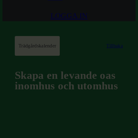
LOGGA IN
Trädgårdskalender
Tillbaka
Skapa en levande oas
inomhus och utomhus