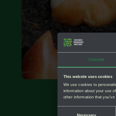
Consent
This website uses cookies
We use cookies to personalis
information about your use of
other information that you’ve
Consent
Necessary
Selection