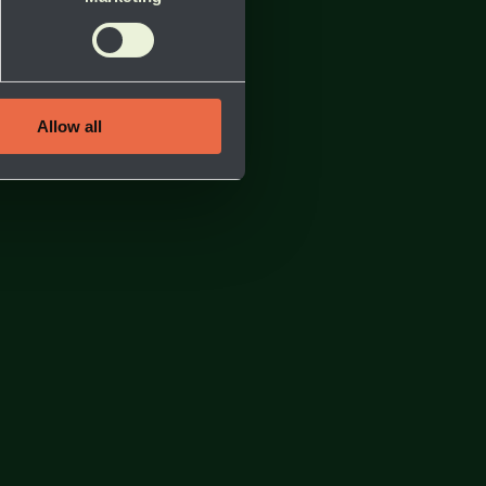
Allow all